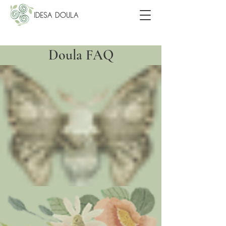
Doula FAQ